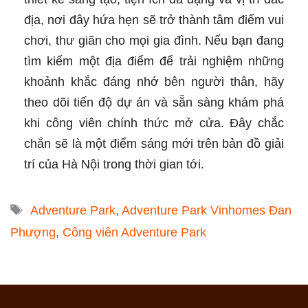
địa, nơi đây hứa hẹn sẽ trở thành tâm điểm vui
chơi, thư giãn cho mọi gia đình. Nếu bạn đang
tìm kiếm một địa điểm để trải nghiệm những
khoảnh khắc đáng nhớ bên người thân, hãy
theo dõi tiến độ dự án và sẵn sàng khám phá
khi công viên chính thức mở cửa. Đây chắc
chắn sẽ là một điểm sáng mới trên bản đồ giải
trí của Hà Nội trong thời gian tới.
Tags
Adventure Park
,
Adventure Park Vinhomes Đan
Phượng
,
Công viên Adventure Park