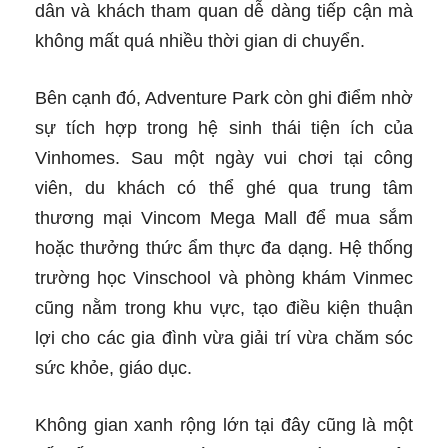
dân và khách tham quan dễ dàng tiếp cận mà
không mất quá nhiều thời gian di chuyển.
Bên cạnh đó, Adventure Park còn ghi điểm nhờ
sự tích hợp trong hệ sinh thái tiện ích của
Vinhomes. Sau một ngày vui chơi tại công
viên, du khách có thể ghé qua trung tâm
thương mại Vincom Mega Mall để mua sắm
hoặc thưởng thức ẩm thực đa dạng. Hệ thống
trường học Vinschool và phòng khám Vinmec
cũng nằm trong khu vực, tạo điều kiện thuận
lợi cho các gia đình vừa giải trí vừa chăm sóc
sức khỏe, giáo dục.
Không gian xanh rộng lớn tại đây cũng là một