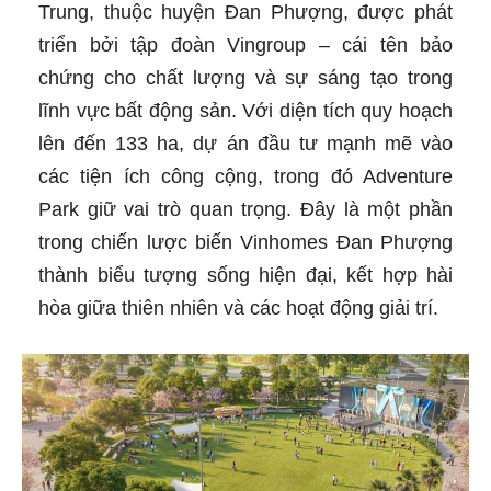
Trung, thuộc huyện Đan Phượng, được phát
triển bởi tập đoàn Vingroup – cái tên bảo
chứng cho chất lượng và sự sáng tạo trong
lĩnh vực bất động sản. Với diện tích quy hoạch
lên đến 133 ha, dự án đầu tư mạnh mẽ vào
các tiện ích công cộng, trong đó Adventure
Park giữ vai trò quan trọng. Đây là một phần
trong chiến lược biến Vinhomes Đan Phượng
thành biểu tượng sống hiện đại, kết hợp hài
hòa giữa thiên nhiên và các hoạt động giải trí.