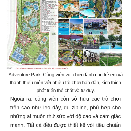
Adventure Park: Công viên vui chơi dành cho trẻ em và
thanh thiếu niên với nhiều trò chơi hấp dẫn, kích thích
phát triển thể chất và tư duy.
Ngoài ra, công viên còn sở hữu các trò chơi
trên cao như leo dây, đu zipline, phù hợp cho
những ai muốn thử sức với độ cao và cảm giác
mạnh. Tất cả đều được thiết kế với tiêu chuẩn