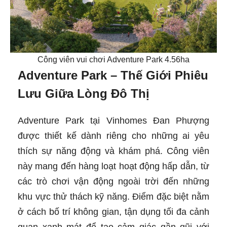
Công viên vui chơi Adventure Park 4.56ha
Adventure Park – Thế Giới Phiêu
Lưu Giữa Lòng Đô Thị
Adventure Park tại Vinhomes Đan Phượng
được thiết kế dành riêng cho những ai yêu
thích sự năng động và khám phá. Công viên
này mang đến hàng loạt hoạt động hấp dẫn, từ
các trò chơi vận động ngoài trời đến những
khu vực thử thách kỹ năng. Điểm đặc biệt nằm
ở cách bố trí không gian, tận dụng tối đa cảnh