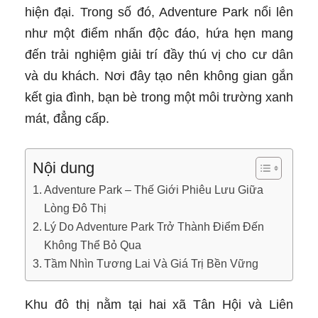
hiện đại. Trong số đó, Adventure Park nổi lên
như một điểm nhấn độc đáo, hứa hẹn mang
đến trải nghiệm giải trí đầy thú vị cho cư dân
và du khách. Nơi đây tạo nên không gian gắn
kết gia đình, bạn bè trong một môi trường xanh
mát, đẳng cấp.
Nội dung
Adventure Park – Thế Giới Phiêu Lưu Giữa
Lòng Đô Thị
Lý Do Adventure Park Trở Thành Điểm Đến
Không Thể Bỏ Qua
Tầm Nhìn Tương Lai Và Giá Trị Bền Vững
Khu đô thị nằm tại hai xã Tân Hội và Liên