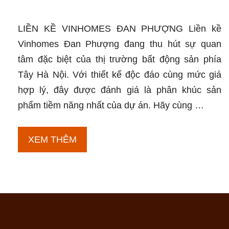
LIỀN KỀ VINHOMES ĐAN PHƯỢNG Liền kề
Vinhomes Đan Phượng đang thu hút sự quan
tâm đặc biệt của thị trường bất động sản phía
Tây Hà Nội. Với thiết kế độc đáo cùng mức giá
hợp lý, đây được đánh giá là phân khúc sản
phẩm tiềm năng nhất của dự án. Hãy cùng …
Liền
XEM THÊM
kề