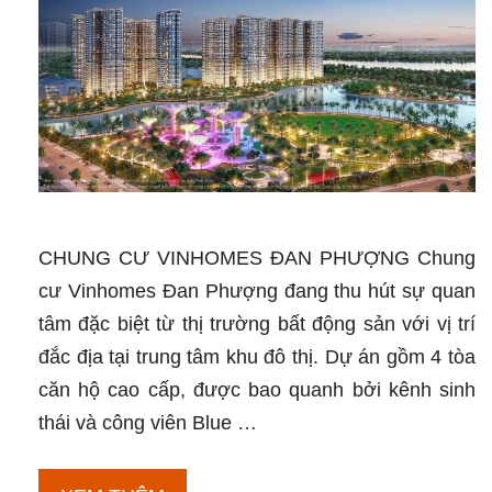
CHUNG CƯ VINHOMES ĐAN PHƯỢNG Chung
cư Vinhomes Đan Phượng đang thu hút sự quan
tâm đặc biệt từ thị trường bất động sản với vị trí
đắc địa tại trung tâm khu đô thị. Dự án gồm 4 tòa
căn hộ cao cấp, được bao quanh bởi kênh sinh
thái và công viên Blue …