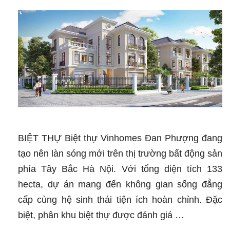
BIỆT THỰ Biệt thự Vinhomes Đan Phượng đang
tạo nên làn sóng mới trên thị trường bất động sản
phía Tây Bắc Hà Nội. Với tổng diện tích 133
hecta, dự án mang đến không gian sống đẳng
cấp cùng hệ sinh thái tiện ích hoàn chỉnh. Đặc
biệt, phân khu biệt thự được đánh giá …