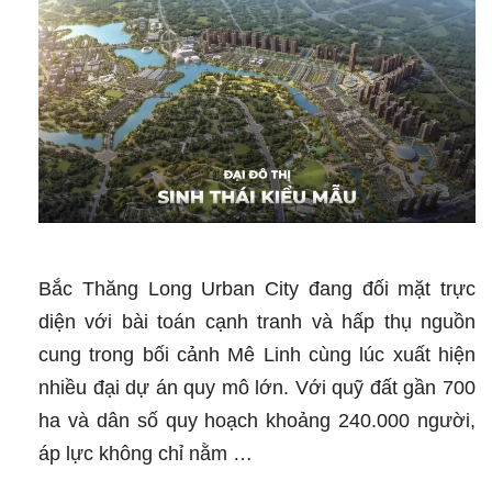
Bắc Thăng Long Urban City đang đối mặt trực
diện với bài toán cạnh tranh và hấp thụ nguồn
cung trong bối cảnh Mê Linh cùng lúc xuất hiện
nhiều đại dự án quy mô lớn. Với quỹ đất gần 700
ha và dân số quy hoạch khoảng 240.000 người,
áp lực không chỉ nằm …