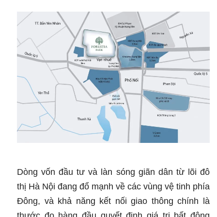
Dòng vốn đầu tư và làn sóng giãn dân từ lõi đô
thị Hà Nội đang đổ mạnh về các vùng vệ tinh phía
Đông, và khả năng kết nối giao thông chính là
thước đo hàng đầu quyết định giá trị bất động