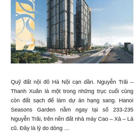
Quỹ đất nội đô Hà Nội cạn dần. Nguyễn Trãi –
Thanh Xuân là một trong những trục cuối cùng
còn đất sạch để làm dự án hạng sang. Hanoi
Seasons Garden nằm ngay tại số 233-235
Nguyễn Trãi, trên nền đất nhà máy Cao – Xà – Lá
cũ. Đây là lý do dòng …