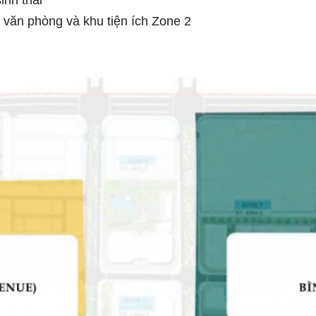
 văn phòng và khu tiện ích Zone 2