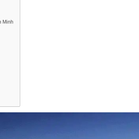
h Minh