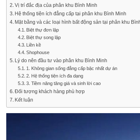
Vị trí đắc địa của phân khu Bình Minh
Hệ thống tiện ích đẳng cấp tại phân khu Bình Minh
Mặt bằng và các loại hình bất động sản tại phân khu Bìn
Biệt thự đơn lập
Biệt thự song lập
Liền kề
Shophouse
Lý do nên đầu tư vào phân khu Bình Minh
1. Không gian sống đẳng cấp bậc nhất dự án
2. Hệ thống tiện ích đa dạng
3. Tiềm năng tăng giá và sinh lời cao
Đối tượng khách hàng phù hợp
Kết luận