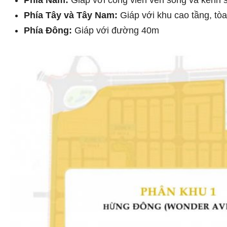
Phía Tây và Tây Nam:
Giáp với khu cao tầng, tòa
Phía Đông:
Giáp với đường 40m