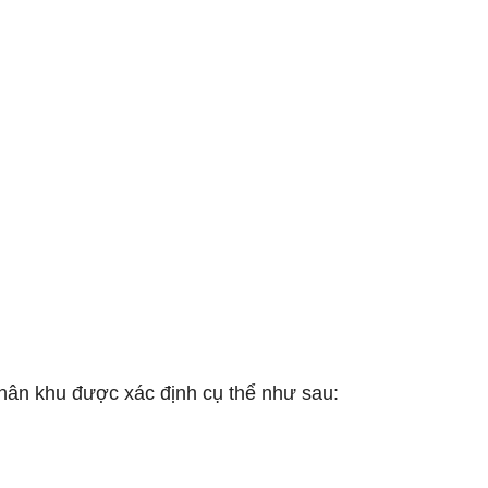
hân khu được xác định cụ thể như sau: