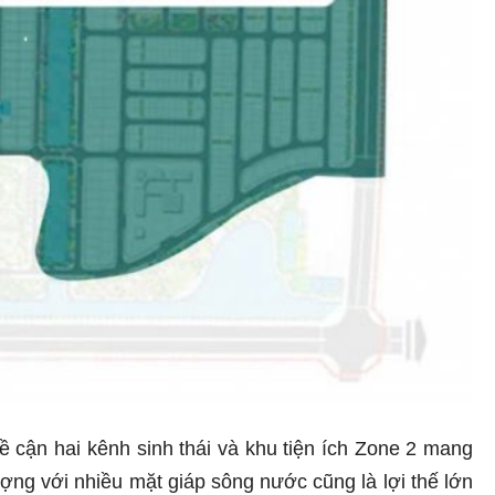
 cận hai kênh sinh thái và khu tiện ích Zone 2 mang
ợng với nhiều mặt giáp sông nước cũng là lợi thế lớn