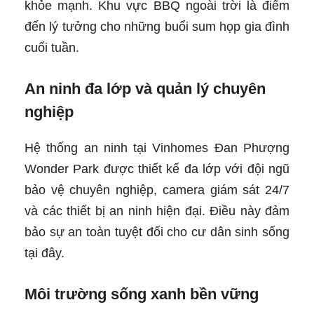
khỏe mạnh. Khu vực BBQ ngoài trời là điểm
đến lý tưởng cho những buổi sum họp gia đình
cuối tuần.
An ninh đa lớp và quản lý chuyên
nghiệp
Hệ thống an ninh tại Vinhomes Đan Phượng
Wonder Park được thiết kế đa lớp với đội ngũ
bảo vệ chuyên nghiệp, camera giám sát 24/7
và các thiết bị an ninh hiện đại. Điều này đảm
bảo sự an toàn tuyệt đối cho cư dân sinh sống
tại đây.
Môi trường sống xanh bền vững