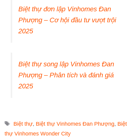
Biệt thự đơn lập Vinhomes Đan
Phượng – Cơ hội đầu tư vượt trội
2025
Biệt thự song lập Vinhomes Đan
Phượng – Phân tích và đánh giá
2025
Tags
Biệt thự
,
Biệt thự Vinhomes Đan Phượng
,
Biệt
thự Vinhomes Wonder City