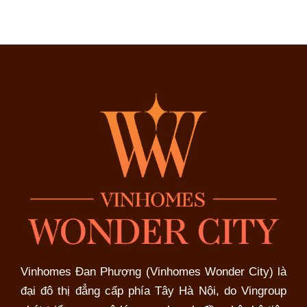
Vinhomes Đan Phượng (Vinhomes Wonder City) là
đại đô thị đẳng cấp phía Tây Hà Nội, do Vingroup