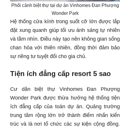
Phối cảnh biệt thự tại dự án Vinhomes Đan Phượng
Wonder Park
Hệ thống cửa kính trong suốt cỡ lớn được lắp
đặt xung quanh giúp tối ưu ánh sáng tự nhiên
và tầm nhìn. Điều này tạo nên không gian sống
chan hòa với thiên nhiên, đồng thời đảm bảo
sự riêng tư tuyệt đối cho gia chủ.
Tiện ích đẳng cấp resort 5 sao
Cư dân biệt thự Vinhomes Đan Phượng
Wonder Park được thừa hưởng hệ thống tiện
ích đẳng cấp của toàn dự án. Quảng trường
trung tâm rộng lớn trở thành điểm nhấn kiến
trúc và là nơi tổ chức các sự kiện cộng đồng.