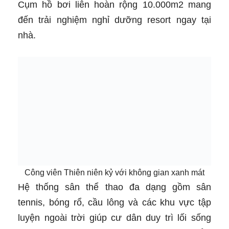
Cụm hồ bơi liên hoàn rộng 10.000m2 mang
đến trải nghiệm nghỉ dưỡng resort ngay tại
nhà.
Công viên Thiên niên kỷ với không gian xanh mát
Hệ thống sân thể thao đa dạng gồm sân
tennis, bóng rổ, cầu lông và các khu vực tập
luyện ngoài trời giúp cư dân duy trì lối sống