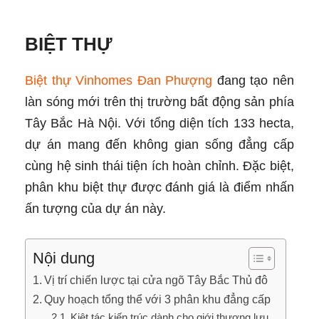
BIỆT THỰ
Biệt thự Vinhomes Đan Phượng
đang tạo nên
làn sóng mới trên thị trường bất động sản phía
Tây Bắc Hà Nội. Với tổng diện tích 133 hecta,
dự án mang đến không gian sống đẳng cấp
cùng hệ sinh thái tiện ích hoàn chỉnh. Đặc biệt,
phân khu biệt thự được đánh giá là điểm nhấn
ấn tượng của dự án này.
Nội dung
Vị trí chiến lược tại cửa ngõ Tây Bắc Thủ đô
Quy hoạch tổng thể với 3 phân khu đẳng cấp
Kiệt tác kiến trúc dành cho giới thượng lưu