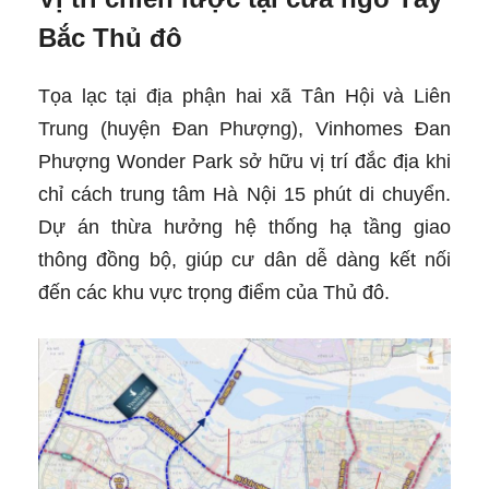
Bắc Thủ đô
Tọa lạc tại địa phận hai xã Tân Hội và Liên
Trung (huyện Đan Phượng), Vinhomes Đan
Phượng Wonder Park sở hữu vị trí đắc địa khi
chỉ cách trung tâm Hà Nội 15 phút di chuyển.
Dự án thừa hưởng hệ thống hạ tầng giao
thông đồng bộ, giúp cư dân dễ dàng kết nối
đến các khu vực trọng điểm của Thủ đô.