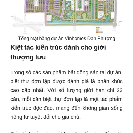
Tổng mặt bằng dự án Vinhomes Đan Phượng
Kiệt tác kiến trúc dành cho giới
thượng lưu
Trong số các sản phẩm bất động sản tại dự án,
biệt thự đơn lập được đánh giá là phân khúc
cao cấp nhất. Với số lượng giới hạn chỉ 23
căn, mỗi căn biệt thự đơn lập là một tác phẩm
kiến trúc độc đáo, mang đến không gian sống
riêng tư tuyệt đối cho gia chủ.