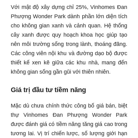
Với mật độ xây dựng chỉ 25%, Vinhomes Đan
Phượng Wonder Park dành phần lớn diện tích
cho không gian xanh và cảnh quan. Hệ thống
cây xanh được quy hoạch khoa học giúp tạo
nên môi trường sống trong lành, thoáng đãng.
Các công viên nội khu và đường dạo bộ được
thiết kế xen kẽ giữa các khu nhà, mang đến
không gian sống gần gũi với thiên nhiên.
Giá trị đầu tư tiềm năng
Mặc dù chưa chính thức công bố giá bán, biệt
thự Vinhomes Đan Phượng Wonder Park
được đánh giá có tiềm năng tăng giá cao trong
tương lai. Vị trí chiến lược, số lượng giới hạn