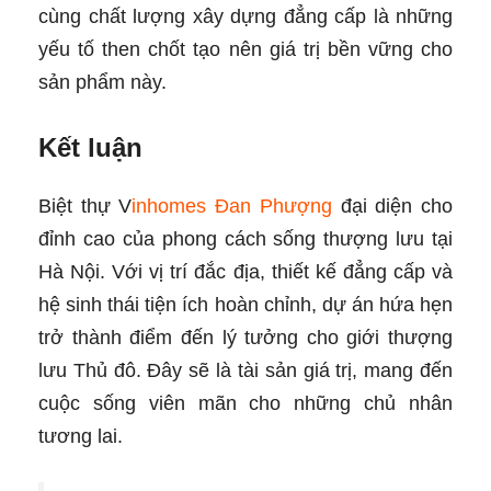
cùng chất lượng xây dựng đẳng cấp là những
yếu tố then chốt tạo nên giá trị bền vững cho
sản phẩm này.
Kết luận
Biệt thự V
inhomes Đan Phượng
đại diện cho
đỉnh cao của phong cách sống thượng lưu tại
Hà Nội. Với vị trí đắc địa, thiết kế đẳng cấp và
hệ sinh thái tiện ích hoàn chỉnh, dự án hứa hẹn
trở thành điểm đến lý tưởng cho giới thượng
lưu Thủ đô. Đây sẽ là tài sản giá trị, mang đến
cuộc sống viên mãn cho những chủ nhân
tương lai.