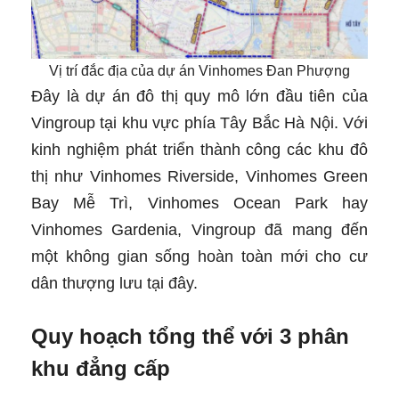
Vị trí đắc địa của dự án Vinhomes Đan Phượng
Đây là dự án đô thị quy mô lớn đầu tiên của
Vingroup tại khu vực phía Tây Bắc Hà Nội. Với
kinh nghiệm phát triển thành công các khu đô
thị như Vinhomes Riverside, Vinhomes Green
Bay Mễ Trì, Vinhomes Ocean Park hay
Vinhomes Gardenia, Vingroup đã mang đến
một không gian sống hoàn toàn mới cho cư
dân thượng lưu tại đây.
Quy hoạch tổng thể với 3 phân
khu đẳng cấp