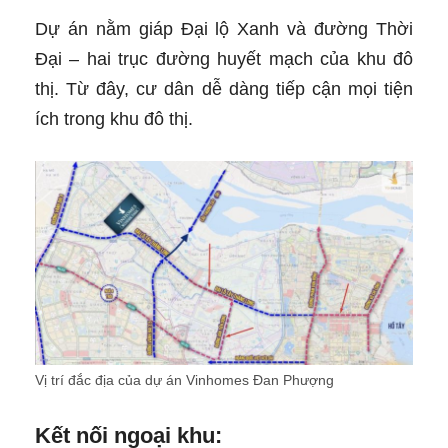
Dự án nằm giáp Đại lộ Xanh và đường Thời
Đại – hai trục đường huyết mạch của khu đô
thị. Từ đây, cư dân dễ dàng tiếp cận mọi tiện
ích trong khu đô thị.
Vị trí đắc địa của dự án Vinhomes Đan Phượng
Kết nối ngoại khu: