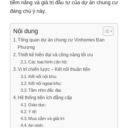
tiềm năng và giá trị đầu tư của dự án chung cư
đáng chú ý này.
Nội dung
Tổng quan dự án chung cư Vinhomes Đan
Phượng
Thiết kế hiện đại và công năng tối ưu
Các loại hình căn hộ:
Vị trí chiến lược – Kết nối thuận tiện
Kết nối nội khu:
Kết nối ngoại khu:
Tầm nhìn đắc địa:
Hệ thống tiện ích đẳng cấp
Giáo dục:
Y tế:
Mua sắm và giải trí:
An ninh: