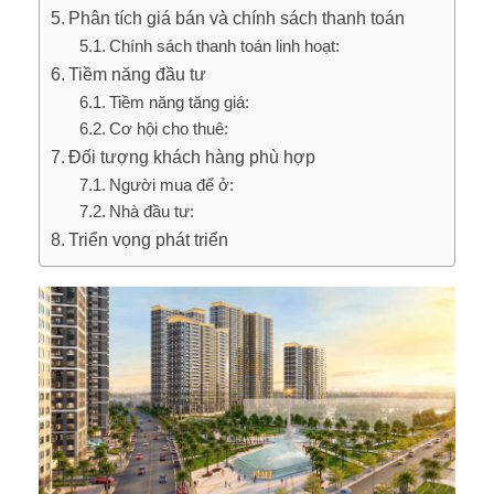
Phân tích giá bán và chính sách thanh toán
Chính sách thanh toán linh hoạt:
Tiềm năng đầu tư
Tiềm năng tăng giá:
Cơ hội cho thuê:
Đối tượng khách hàng phù hợp
Người mua để ở:
Nhà đầu tư:
Triển vọng phát triển