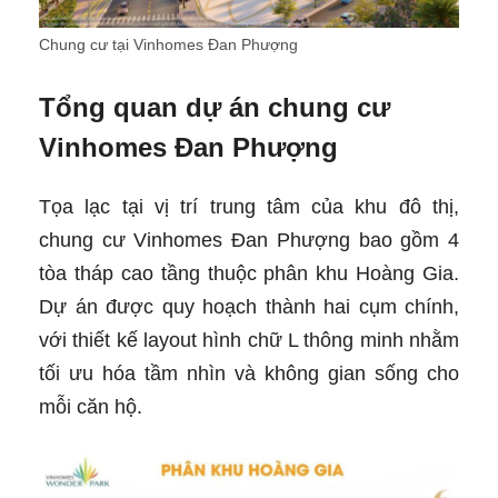
Chung cư tại Vinhomes Đan Phượng
Tổng quan dự án chung cư
Vinhomes Đan Phượng
Tọa lạc tại vị trí trung tâm của khu đô thị,
chung cư Vinhomes Đan Phượng bao gồm 4
tòa tháp cao tầng thuộc phân khu Hoàng Gia.
Dự án được quy hoạch thành hai cụm chính,
với thiết kế layout hình chữ L thông minh nhằm
tối ưu hóa tầm nhìn và không gian sống cho
mỗi căn hộ.