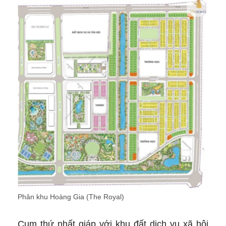
Phân khu Hoàng Gia (The Royal)
Cụm thứ nhất giáp với khu đất dịch vụ xã hội