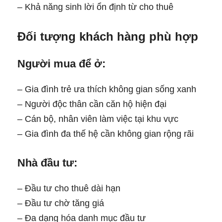
– Khả năng sinh lời ổn định từ cho thuê
Đối tượng khách hàng phù hợp
Người mua để ở:
– Gia đình trẻ ưa thích không gian sống xanh
– Người độc thân cần căn hộ hiện đại
– Cán bộ, nhân viên làm việc tại khu vực
– Gia đình đa thế hệ cần không gian rộng rãi
Nhà đầu tư:
– Đầu tư cho thuê dài hạn
– Đầu tư chờ tăng giá
– Đa dạng hóa danh mục đầu tư