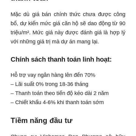
Mặc dù giá bán chính thức chưa được công
bố, dự kiến mức giá căn hộ sẽ dao động từ 90
triệu/m². Mức giá này được đánh giá là hợp lý
với những giá trị mà dự án mang lại.
Chính sách thanh toán linh hoạt:
Hỗ trợ vay ngân hàng lên đến 70%
– Lãi suất 0% trong 18-36 tháng
– Thanh toán theo tiến độ kéo dài 2 năm
– Chiết khấu 4-6% khi thanh toán sớm
Tiềm năng đầu tư