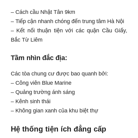
– Cách cầu Nhật Tân 9km
– Tiếp cận nhanh chóng đến trung tâm Hà Nội
– Kết nối thuận tiện với các quận Cầu Giấy,
Bắc Từ Liêm
Tầm nhìn đắc địa:
Các tòa chung cư được bao quanh bởi:
– Công viên Blue Marine
– Quảng trường ánh sáng
– Kênh sinh thái
– Không gian xanh của khu biệt thự
Hệ thống tiện ích đẳng cấp