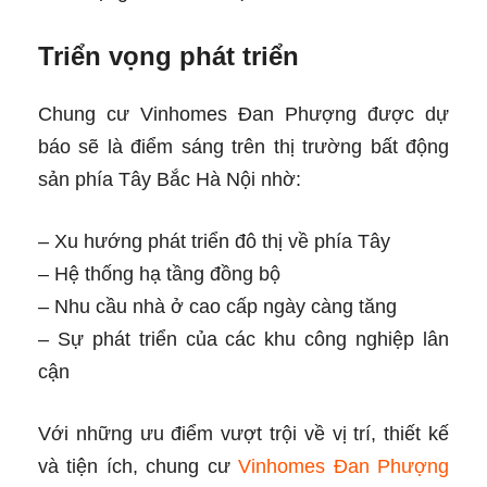
Triển vọng phát triển
Chung cư Vinhomes Đan Phượng được dự
báo sẽ là điểm sáng trên thị trường bất động
sản phía Tây Bắc Hà Nội nhờ:
– Xu hướng phát triển đô thị về phía Tây
– Hệ thống hạ tầng đồng bộ
– Nhu cầu nhà ở cao cấp ngày càng tăng
– Sự phát triển của các khu công nghiệp lân
cận
Với những ưu điểm vượt trội về vị trí, thiết kế
và tiện ích, chung cư
Vinhomes Đan Phượng