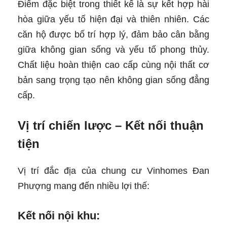
Điểm đặc biệt trong thiết kế là sự kết hợp hài
hòa giữa yếu tố hiện đại và thiên nhiên. Các
căn hộ được bố trí hợp lý, đảm bảo cân bằng
giữa không gian sống và yếu tố phong thủy.
Chất liệu hoàn thiện cao cấp cùng nội thất cơ
bản sang trọng tạo nên không gian sống đẳng
cấp.
Vị trí chiến lược – Kết nối thuận
tiện
Vị trí đắc địa của chung cư Vinhomes Đan
Phượng mang đến nhiều lợi thế:
Kết nối nội khu: