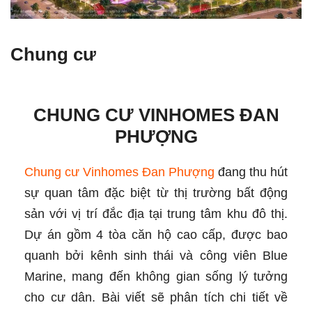
Chung cư
CHUNG CƯ VINHOMES ĐAN
PHƯỢNG
Chung cư Vinhomes Đan Phượng
đang thu hút
sự quan tâm đặc biệt từ thị trường bất động
sản với vị trí đắc địa tại trung tâm khu đô thị.
Dự án gồm 4 tòa căn hộ cao cấp, được bao
quanh bởi kênh sinh thái và công viên Blue
Marine, mang đến không gian sống lý tưởng
cho cư dân. Bài viết sẽ phân tích chi tiết về