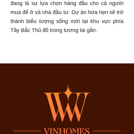
đang là sự lựa chọn hàng đầu cho cả người
mua để ở và nhà đầu tư. Dự án hứa hẹn sẽ trở
thành biểu tượng sống mới tại khu vực phía
Tây Bắc Thủ đô trong tương lai gần.