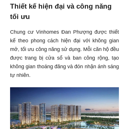
Thiết kế hiện đại và công năng
tối ưu
Chung cư Vinhomes Đan Phượng được thiết
kế theo phong cách hiện đại với không gian
mở, tối ưu công năng sử dụng. Mỗi căn hộ đều
được trang bị cửa sổ và ban công rộng, tạo
không gian thoáng đãng và đón nhận ánh sáng
tự nhiên.