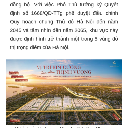
đồng bộ. Với việc Phó Thủ tướng ký Quyết
định số 1668/QĐ-TTg phê duyệt điều chỉnh
Quy hoạch chung Thủ đô Hà Nội đến năm
2045 và tầm nhìn đến năm 2065, khu vực này
được định hình trở thành một trong 5 vùng đô
thị trọng điểm của Hà Nội.