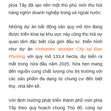
phía Tây đã tạo nên một thủ phủ mới thu hút
hàng nghìn doanh nghiệp trong và ngoài nước.
Những dự án bất động sản quy mô lớn đang
được triển khai tại khu vực này cũng thu hút sự
quan tâm đặc biệt của giới đầu tư. Điển hình
như dự án
Vinhomes Wonder City tại Đan
Phượng
với quy mô 133,4 hecta, dự kiến ra
mắt trong nửa đầu năm 2025, hứa hẹn mang
đến nguồn cung chất lượng cho thị trường với
các sản phẩm đa dạng từ chung cư đến biệt
thự, nhà liền kề.
Với định hướng phát triển thành phố mới phía
Tây theo quy hoạch chung Thủ đô, cùng sự