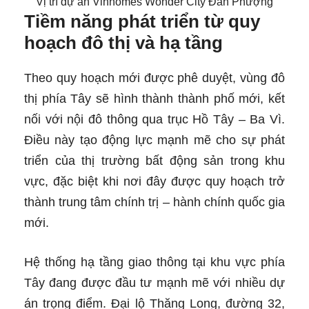
Vị trí dự án Vinhomes Wonder City Đan Phượng
Tiềm năng phát triển từ quy
hoạch đô thị và hạ tầng
Theo quy hoạch mới được phê duyệt, vùng đô
thị phía Tây sẽ hình thành thành phố mới, kết
nối với nội đô thông qua trục Hồ Tây – Ba Vì.
Điều này tạo động lực mạnh mẽ cho sự phát
triển của thị trường bất động sản trong khu
vực, đặc biệt khi nơi đây được quy hoạch trở
thành trung tâm chính trị – hành chính quốc gia
mới.
Hệ thống hạ tầng giao thông tại khu vực phía
Tây đang được đầu tư mạnh mẽ với nhiều dự
án trọng điểm. Đại lộ Thăng Long, đường 32,