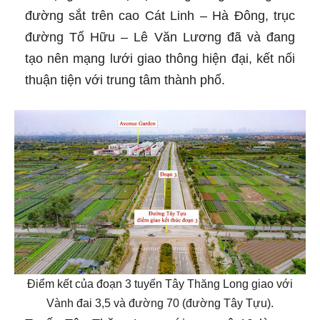
đường sắt trên cao Cát Linh – Hà Đông, trục
đường Tố Hữu – Lê Văn Lương đã và đang
tạo nên mạng lưới giao thông hiện đại, kết nối
thuận tiện với trung tâm thành phố.
Điểm kết của đoạn 3 tuyến Tây Thăng Long giao với
Vành đai 3,5 và đường 70 (đường Tây Tựu).