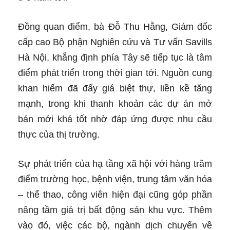
Đồng quan điểm, bà Đỗ Thu Hằng, Giám đốc
cấp cao Bộ phận Nghiên cứu và Tư vấn Savills
Hà Nội, khẳng định phía Tây sẽ tiếp tục là tâm
điểm phát triển trong thời gian tới. Nguồn cung
khan hiếm đã đẩy giá biệt thự, liền kề tăng
mạnh, trong khi thanh khoản các dự án mở
bán mới khá tốt nhờ đáp ứng được nhu cầu
thực của thị trường.
Sự phát triển của hạ tầng xã hội với hàng trăm
điểm trường học, bệnh viện, trung tâm văn hóa
– thể thao, công viên hiện đại cũng góp phần
nâng tầm giá trị bất động sản khu vực. Thêm
vào đó, việc các bộ, ngành dịch chuyển về