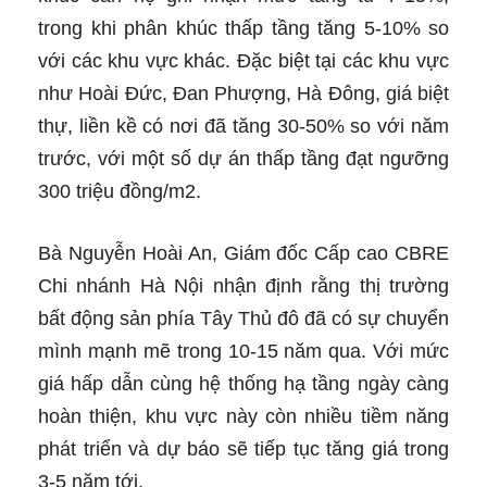
trong khi phân khúc thấp tầng tăng 5-10% so
với các khu vực khác. Đặc biệt tại các khu vực
như Hoài Đức, Đan Phượng, Hà Đông, giá biệt
thự, liền kề có nơi đã tăng 30-50% so với năm
trước, với một số dự án thấp tầng đạt ngưỡng
300 triệu đồng/m2.
Bà Nguyễn Hoài An, Giám đốc Cấp cao CBRE
Chi nhánh Hà Nội nhận định rằng thị trường
bất động sản phía Tây Thủ đô đã có sự chuyển
mình mạnh mẽ trong 10-15 năm qua. Với mức
giá hấp dẫn cùng hệ thống hạ tầng ngày càng
hoàn thiện, khu vực này còn nhiều tiềm năng
phát triển và dự báo sẽ tiếp tục tăng giá trong
3-5 năm tới.