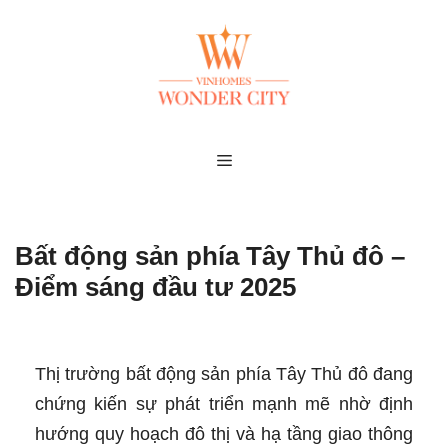
Skip
to
content
MENU
Bất động sản phía Tây Thủ đô –
Điểm sáng đầu tư 2025
Thị trường bất động sản phía Tây Thủ đô đang
chứng kiến sự phát triển mạnh mẽ nhờ định
hướng quy hoạch đô thị và hạ tầng giao thông