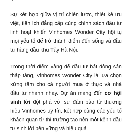
Sự kết hợp giữa vị trí chiến lược, thiết kế ưu
việt, tiện ích đẳng cấp cùng chính sách đầu tư
linh hoạt khiến Vinhomes Wonder City hội tụ
mọi yếu tố để trở thành điểm đến sống và đầu
tư hàng đầu khu Tây Hà Nội.
Trong thời điểm vàng để đầu tư bất động sản
thấp tầng, Vinhomes Wonder City là lựa chọn
xứng tầm cho cả người mua ở thực và nhà
đầu tư nhanh nhạy. Dự án mang đến
cơ hội
sinh lời
đột phá với sự đảm bảo từ thương
hiệu Vinhomes uy tín, kết hợp cùng các yếu tố
khách quan từ thị trường tạo nên một kênh đầu
tư sinh lời bền vững và hiệu quả.