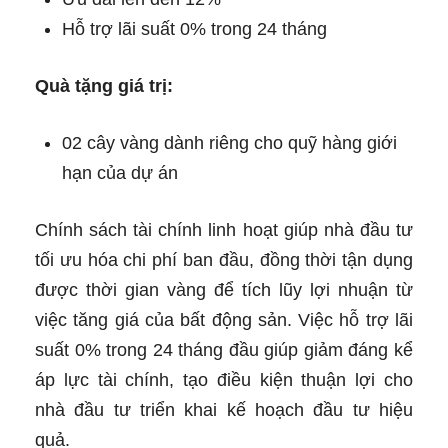
Hỗ trợ lãi suất 0% trong 24 tháng
Quà tặng giá trị:
02 cây vàng dành riêng cho quỹ hàng giới
hạn của dự án
Chính sách tài chính linh hoạt giúp nhà đầu tư
tối ưu hóa chi phí ban đầu, đồng thời tận dụng
được thời gian vàng để tích lũy lợi nhuận từ
việc tăng giá của bất động sản. Việc hỗ trợ lãi
suất 0% trong 24 tháng đầu giúp giảm đáng kể
áp lực tài chính, tạo điều kiện thuận lợi cho
nhà đầu tư triển khai kế hoạch đầu tư hiệu
quả.