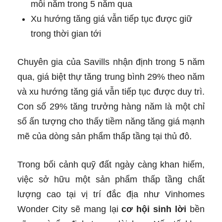
mỗi năm trong 5 năm qua
Xu hướng tăng giá vẫn tiếp tục được giữ
trong thời gian tới
Chuyên gia của Savills nhận định trong 5 năm
qua, giá biệt thự tăng trung bình 29% theo năm
và xu hướng tăng giá vẫn tiếp tục được duy trì.
Con số 29% tăng trưởng hàng năm là một chỉ
số ấn tượng cho thấy tiềm năng tăng giá mạnh
mẽ của dòng sản phẩm thấp tầng tại thủ đô.
Trong bối cảnh quỹ đất ngày càng khan hiếm,
việc sở hữu một sản phẩm thấp tầng chất
lượng cao tại vị trí đắc địa như Vinhomes
Wonder City sẽ mang lại
cơ hội sinh lời
bền