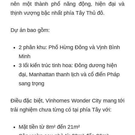
nên một thành phố năng động, hiện đại và
thịnh vượng bậc nhất phía Tây Thủ đô.
Dự án bao gồm:
2 phân khu: Phố Hừng Đông và Vịnh Bình
Minh
3 lối kiến trúc tinh hoa: Đông dương hiện
đại, Manhattan thanh lịch và cổ điển Pháp
sang trọng
Điều đặc biệt, Vinhomes Wonder City mang tới
trải nghiệm chưa từng có tại phía Tây với:
Mặt tiền từ 8m² đến 21m²