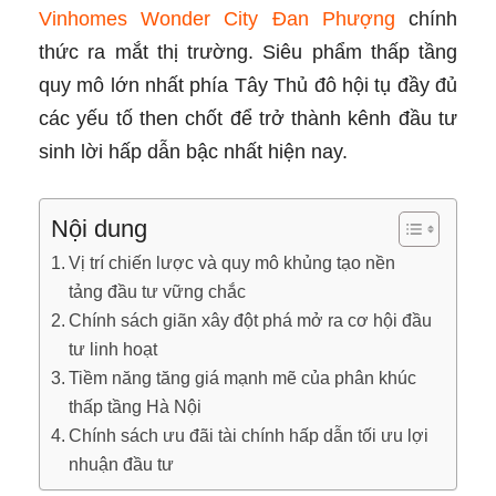
Vinhomes Wonder City Đan Phượng
chính
thức ra mắt thị trường. Siêu phẩm thấp tầng
quy mô lớn nhất phía Tây Thủ đô hội tụ đầy đủ
các yếu tố then chốt để trở thành kênh đầu tư
sinh lời hấp dẫn bậc nhất hiện nay.
Nội dung
Vị trí chiến lược và quy mô khủng tạo nền
tảng đầu tư vững chắc
Chính sách giãn xây đột phá mở ra cơ hội đầu
tư linh hoạt
Tiềm năng tăng giá mạnh mẽ của phân khúc
thấp tầng Hà Nội
Chính sách ưu đãi tài chính hấp dẫn tối ưu lợi
nhuận đầu tư