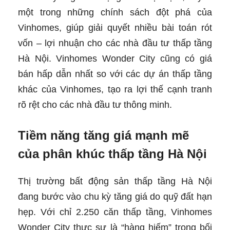
một trong những chính sách đột phá của
Vinhomes, giúp giải quyết nhiều bài toán rót
vốn – lợi nhuận cho các nhà đầu tư thấp tầng
Hà Nội. Vinhomes Wonder City cũng có giá
bán hấp dẫn nhất so với các dự án thấp tầng
khác của Vinhomes, tạo ra lợi thế cạnh tranh
rõ rệt cho các nhà đầu tư thông minh.
Tiềm năng tăng giá mạnh mẽ
của phân khúc thấp tầng Hà Nội
Thị trường bất động sản thấp tầng Hà Nội
đang bước vào chu kỳ tăng giá do quỹ đất hạn
hẹp. Với chỉ 2.250 căn thấp tầng, Vinhomes
Wonder City thực sự là “hàng hiếm” trong bối