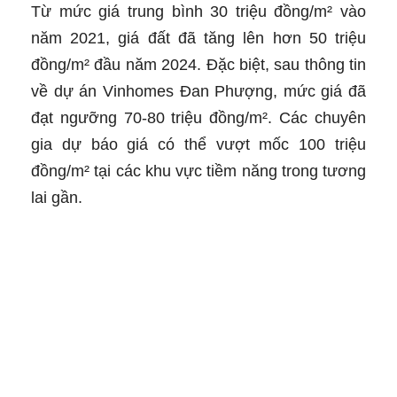
Từ mức giá trung bình 30 triệu đồng/m² vào
năm 2021, giá đất đã tăng lên hơn 50 triệu
đồng/m² đầu năm 2024. Đặc biệt, sau thông tin
về dự án Vinhomes Đan Phượng, mức giá đã
đạt ngưỡng 70-80 triệu đồng/m². Các chuyên
gia dự báo giá có thể vượt mốc 100 triệu
đồng/m² tại các khu vực tiềm năng trong tương
lai gần.