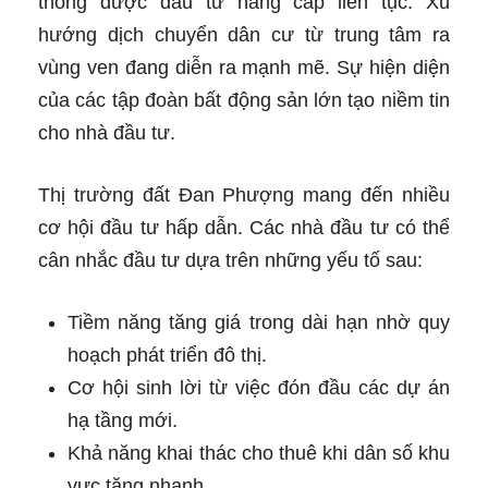
thông được đầu tư nâng cấp liên tục. Xu
hướng dịch chuyển dân cư từ trung tâm ra
vùng ven đang diễn ra mạnh mẽ. Sự hiện diện
của các tập đoàn bất động sản lớn tạo niềm tin
cho nhà đầu tư.
Thị trường đất Đan Phượng mang đến nhiều
cơ hội đầu tư hấp dẫn. Các nhà đầu tư có thể
cân nhắc đầu tư dựa trên những yếu tố sau:
Tiềm năng tăng giá trong dài hạn nhờ quy
hoạch phát triển đô thị.
Cơ hội sinh lời từ việc đón đầu các dự án
hạ tầng mới.
Khả năng khai thác cho thuê khi dân số khu
vực tăng nhanh.