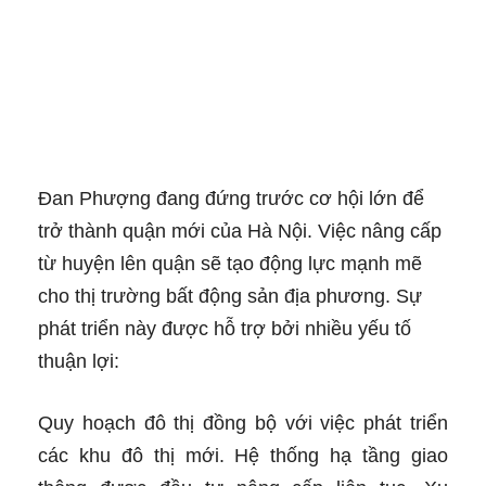
Đan Phượng đang đứng trước cơ hội lớn để
trở thành quận mới của Hà Nội. Việc nâng cấp
từ huyện lên quận sẽ tạo động lực mạnh mẽ
cho thị trường bất động sản địa phương. Sự
phát triển này được hỗ trợ bởi nhiều yếu tố
thuận lợi:
Quy hoạch đô thị đồng bộ với việc phát triển
các khu đô thị mới. Hệ thống hạ tầng giao