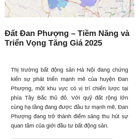
Đất Đan Phượng – Tiềm Năng và
Triển Vọng Tăng Giá 2025
Thị trường bất động sản Hà Nội đang chứng
kiến sự phát triển mạnh mẽ của huyện Đan
Phượng, một khu vực có vị trí chiến lược tại
phía Tây Bắc thủ đô. Với quỹ đất rộng lớn
cùng hạ tầng đang được đầu tư mạnh mẽ, Đan
Phượng đang trở thành điểm sáng thu hút sự
quan tâm của giới đầu tư bất động sản.