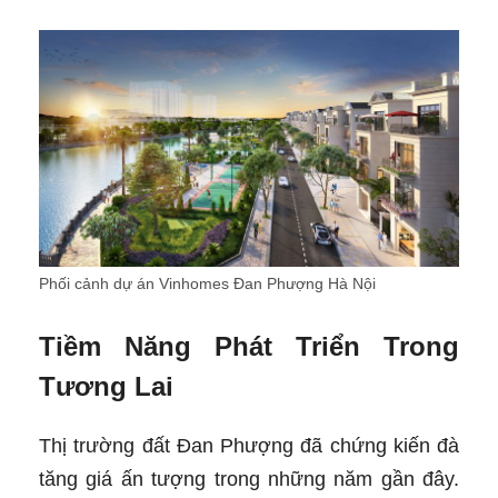
Phối cảnh dự án Vinhomes Đan Phượng Hà Nội
Tiềm Năng Phát Triển Trong
Tương Lai
Thị trường đất Đan Phượng đã chứng kiến đà
tăng giá ấn tượng trong những năm gần đây.