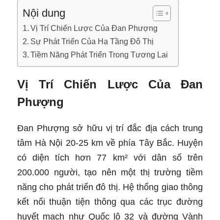
Nội dung
Vị Trí Chiến Lược Của Đan Phượng
Sự Phát Triển Của Hạ Tầng Đô Thị
Tiềm Năng Phát Triển Trong Tương Lai
Vị Trí Chiến Lược Của Đan
Phượng
Đan Phượng sở hữu vị trí đắc địa cách trung
tâm Hà Nội 20-25 km về phía Tây Bắc. Huyện
có diện tích hơn 77 km² với dân số trên
200.000 người, tạo nên một thị trường tiềm
năng cho phát triển đô thị. Hệ thống giao thông
kết nối thuận tiện thông qua các trục đường
huyết mạch như Quốc lộ 32 và đường Vành