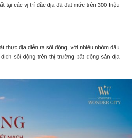
tại các vị trí đắc địa đã đạt mức trên 300 triệu
t thực địa diễn ra sôi động, với nhiều nhóm đầu
dịch sôi động trên thị trường bất động sản địa