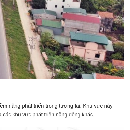
iềm năng phát triển trong tương lai. Khu vực này
à các khu vực phát triển năng động khác.