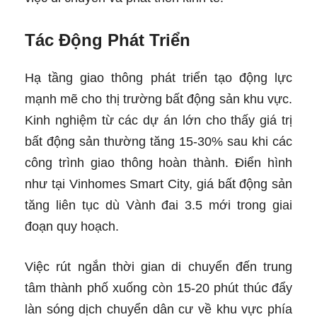
Tác Động Phát Triển
Hạ tầng giao thông phát triển tạo động lực
mạnh mẽ cho thị trường bất động sản khu vực.
Kinh nghiệm từ các dự án lớn cho thấy giá trị
bất động sản thường tăng 15-30% sau khi các
công trình giao thông hoàn thành. Điển hình
như tại Vinhomes Smart City, giá bất động sản
tăng liên tục dù Vành đai 3.5 mới trong giai
đoạn quy hoạch.
Việc rút ngắn thời gian di chuyển đến trung
tâm thành phố xuống còn 15-20 phút thúc đẩy
làn sóng dịch chuyển dân cư về khu vực phía