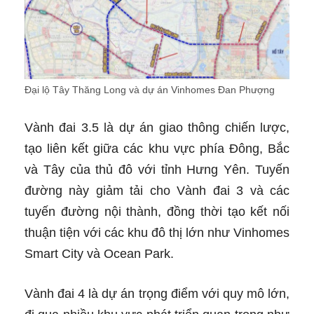
Đại lộ Tây Thăng Long và dự án Vinhomes Đan Phượng
Vành đai 3.5 là dự án giao thông chiến lược,
tạo liên kết giữa các khu vực phía Đông, Bắc
và Tây của thủ đô với tỉnh Hưng Yên. Tuyến
đường này giảm tải cho Vành đai 3 và các
tuyến đường nội thành, đồng thời tạo kết nối
thuận tiện với các khu đô thị lớn như Vinhomes
Smart City và Ocean Park.
Vành đai 4 là dự án trọng điểm với quy mô lớn,