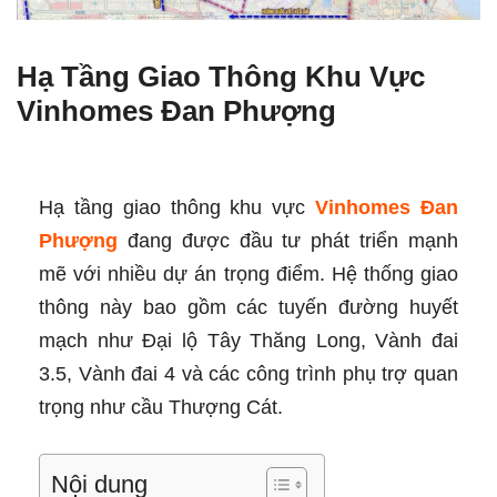
Hạ Tầng Giao Thông Khu Vực
Vinhomes Đan Phượng
Hạ tầng giao thông khu vực
Vinhomes Đan
Phượng
đang được đầu tư phát triển mạnh
mẽ với nhiều dự án trọng điểm. Hệ thống giao
thông này bao gồm các tuyến đường huyết
mạch như Đại lộ Tây Thăng Long, Vành đai
3.5, Vành đai 4 và các công trình phụ trợ quan
trọng như cầu Thượng Cát.
Nội dung