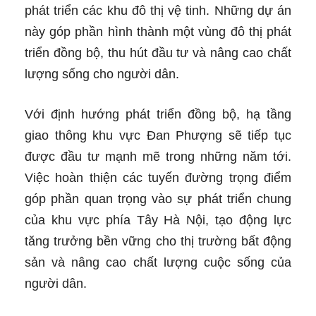
phát triển các khu đô thị vệ tinh. Những dự án
này góp phần hình thành một vùng đô thị phát
triển đồng bộ, thu hút đầu tư và nâng cao chất
lượng sống cho người dân.
Với định hướng phát triển đồng bộ, hạ tầng
giao thông khu vực Đan Phượng sẽ tiếp tục
được đầu tư mạnh mẽ trong những năm tới.
Việc hoàn thiện các tuyến đường trọng điểm
góp phần quan trọng vào sự phát triển chung
của khu vực phía Tây Hà Nội, tạo động lực
tăng trưởng bền vững cho thị trường bất động
sản và nâng cao chất lượng cuộc sống của
người dân.