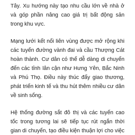
Tây. Xu hướng này tạo nhu cầu lớn về nhà ở
và góp phần nâng cao giá trị bất động sản
trong khu vực.
Mạng lưới kết nối liên vùng được mở rộng khi
các tuyến đường vành đai và cầu Thượng Cát
hoàn thành. Cư dân có thể dễ dàng di chuyển
đến các tỉnh lân cận như Hưng Yên, Bắc Ninh
và Phú Thọ. Điều này thúc đẩy giao thương,
phát triển kinh tế và thu hút thêm nhiều cư dân
về sinh sống.
Hệ thống đường sắt đô thị và các tuyến cao
tốc trong tương lai sẽ tiếp tục rút ngắn thời
gian di chuyển, tạo điều kiện thuận lợi cho việc