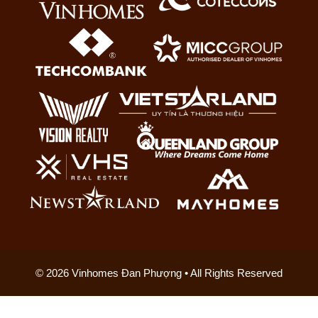
© 2026 Vinhomes Đan Phượng • All Rights Reserved