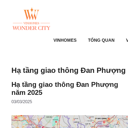
Skip
to
content
VINHOMES
TỔNG QUAN
V
Hạ tầng giao thông Đan Phượng
Hạ tầng giao thông Đan Phượng
năm 2025
03/03/2025