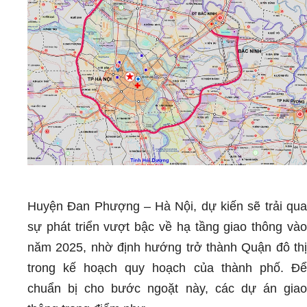
Huyện Đan Phượng – Hà Nội, dự kiến sẽ trải qua
sự phát triển vượt bậc về hạ tầng giao thông vào
năm 2025, nhờ định hướng trở thành Quận đô thị
trong kế hoạch quy hoạch của thành phố. Để
chuẩn bị cho bước ngoặt này, các dự án giao