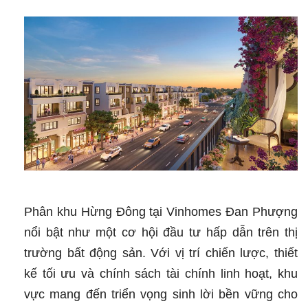
Phân khu Hừng Đông tại Vinhomes Đan Phượng
nổi bật như một cơ hội đầu tư hấp dẫn trên thị
trường bất động sản. Với vị trí chiến lược, thiết
kế tối ưu và chính sách tài chính linh hoạt, khu
vực mang đến triển vọng sinh lời bền vững cho