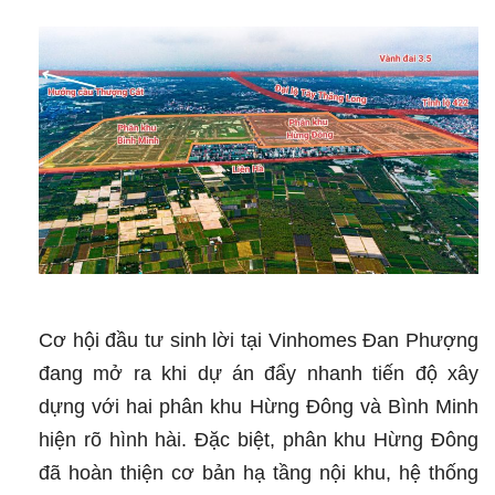
Cơ hội đầu tư sinh lời tại Vinhomes Đan Phượng
đang mở ra khi dự án đẩy nhanh tiến độ xây
dựng với hai phân khu Hừng Đông và Bình Minh
hiện rõ hình hài. Đặc biệt, phân khu Hừng Đông
đã hoàn thiện cơ bản hạ tầng nội khu, hệ thống