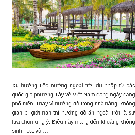
Xu hướng tiệc nướng ngoài trời du nhập từ các
quốc gia phương Tây về Việt Nam đang ngày càng
phổ biến. Thay vì nướng đồ trong nhà hàng, không
gian bị giới hạn thì nướng đồ ăn ngoài trời là sự
lựa chọn ưng ý. Điều này mang đến khoảng không
sinh hoạt vô …