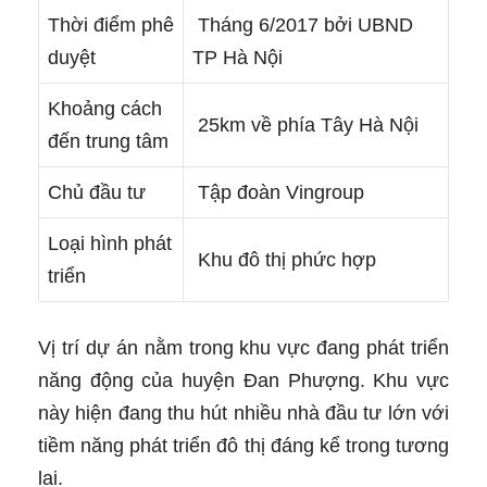
Thời điểm phê
Tháng 6/2017 bởi UBND
duyệt
TP Hà Nội
Khoảng cách
25km về phía Tây Hà Nội
đến trung tâm
Chủ đầu tư
Tập đoàn Vingroup
Loại hình phát
Khu đô thị phức hợp
triển
Vị trí dự án nằm trong khu vực đang phát triển
năng động của huyện Đan Phượng. Khu vực
này hiện đang thu hút nhiều nhà đầu tư lớn với
tiềm năng phát triển đô thị đáng kể trong tương
lai.