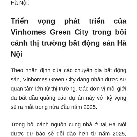
Hà Nội.
Triển vọng phát triển của
Vinhomes Green City trong bối
cảnh thị trường bất động sản Hà
Nội
Theo nhận định của các chuyên gia bất động
sản, Vinhomes Green City đang nhận được sự
quan tâm lớn từ thị trường. Các đơn vị môi giới
đã bắt đầu quảng cáo dự án này với kỳ vọng
sẽ ra mắt trong nửa đầu năm 2025.
Trong bối cảnh nguồn cung nhà ở tại Hà Nội
được dự báo sẽ dồi dào hơn từ năm 2025,