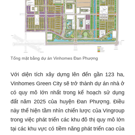
Tổng mặt bằng dự án Vinhomes Đan Phượng
Với diện tích xây dựng lên đến gần 123 ha,
Vinhomes Green City sẽ trở thành dự án nhà ở
có quy mô lớn nhất trong kế hoạch sử dụng
đất năm 2025 của huyện Đan Phượng. Điều
này thể hiện tầm nhìn chiến lược của Vingroup
trong việc phát triển các khu đô thị quy mô lớn
tại các khu vực có tiềm năng phát triển cao của