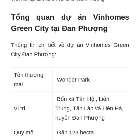
Tổng quan dự án Vinhomes
Green City tại Đan Phượng
Thông tin chi tiết về dự án Vinhomes Green
City Đan Phượng:
Tên thương
Wonder Park
mại
Bốn xã Tân Hội, Liên
Vị trí
Trung, Tân Lập và Liên Hà,
huyện Đan Phượng
Quy mô
Gần 123 hecta