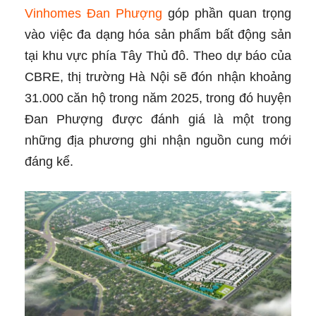
Vinhomes Đan Phượng
góp phần quan trọng
vào việc đa dạng hóa sản phẩm bất động sản
tại khu vực phía Tây Thủ đô. Theo dự báo của
CBRE, thị trường Hà Nội sẽ đón nhận khoảng
31.000 căn hộ trong năm 2025, trong đó huyện
Đan Phượng được đánh giá là một trong
những địa phương ghi nhận nguồn cung mới
đáng kể.