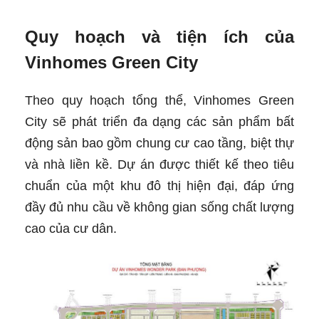
Quy hoạch và tiện ích của
Vinhomes Green City
Theo quy hoạch tổng thể, Vinhomes Green
City sẽ phát triển đa dạng các sản phẩm bất
động sản bao gồm chung cư cao tầng, biệt thự
và nhà liền kề. Dự án được thiết kế theo tiêu
chuẩn của một khu đô thị hiện đại, đáp ứng
đầy đủ nhu cầu về không gian sống chất lượng
cao của cư dân.