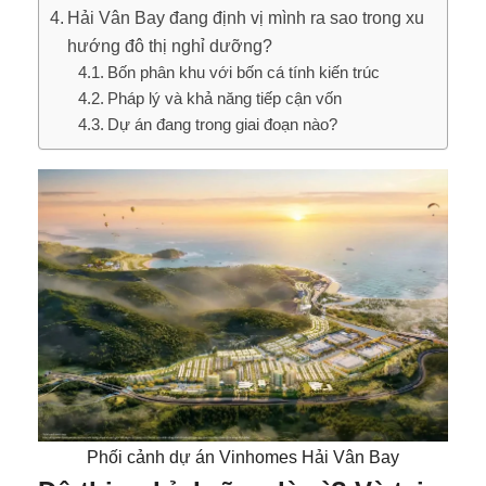
Hải Vân Bay đang định vị mình ra sao trong xu
hướng đô thị nghỉ dưỡng?
Bốn phân khu với bốn cá tính kiến trúc
Pháp lý và khả năng tiếp cận vốn
Dự án đang trong giai đoạn nào?
Phối cảnh dự án Vinhomes Hải Vân Bay