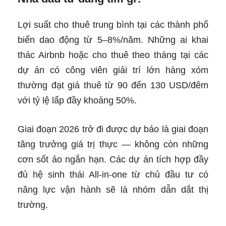
Lợi suất cho thuê trung bình tại các thành phố
biển dao động từ 5–8%/năm. Những ai khai
thác Airbnb hoặc cho thuê theo tháng tại các
dự án có công viên giải trí lớn hàng xóm
thường đạt giá thuê từ 90 đến 130 USD/đêm
với tỷ lệ lấp đầy khoảng 50%.
Giai đoạn 2026 trở đi được dự báo là giai đoạn
tăng trưởng giá trị thực — không còn những
cơn sốt ảo ngắn hạn. Các dự án tích hợp đầy
đủ hệ sinh thái All-in-one từ chủ đầu tư có
năng lực vận hành sẽ là nhóm dẫn dắt thị
trường.