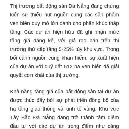
Thị trường bất động sản Đà Nẵng đang chứng
kiến sự thiếu hụt nguồn cung các sản phẩm
ven biển quy mô lớn dành cho phân khúc thấp
tầng. Các dự án hiện hữu đã ghi nhận mức
tăng giá đáng kể, với giá rao bán trên thị
trường thứ cấp tăng 5-25% tùy khu vực. Trong
bối cảnh nguồn cung khan hiếm, sự xuất hiện
của dự án với quỹ đất 512 ha ven biển đã giải
quyết cơn khát của thị trường.
Khả năng tăng giá của bất động sản tại dự án
được thúc đẩy bởi sự phát triển đồng bộ của
hạ tầng giao thông và kinh tế vùng. Khu vực
Tây Bắc Đà Nẵng đang trở thành tâm điểm
đầu tư với các dự án trọng điểm như cảng