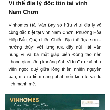
Vị thế địa lý độc tôn tại vịnh
Nam Chơn
Vinhomes Hải Vân Bay sở hữu vị trí địa lý vô
cùng đặc biệt tại vịnh Nam Chơn, Phường Hòa
Hiệp Bắc, Quận Liên Chiểu. Địa thế “tựa sơn –
hướng thủy” với lưng tựa dãy núi Hải Vân
hùng vĩ và ba mặt giáp biển Đông tạo nên
không gian sống khoáng đạt. Vị trí được ví như
viên ngọc quý giữa lòng thiên nhiên nguyên
bản, mở ra tiềm năng phát triển kinh tế và du
lịch mạnh mẽ.