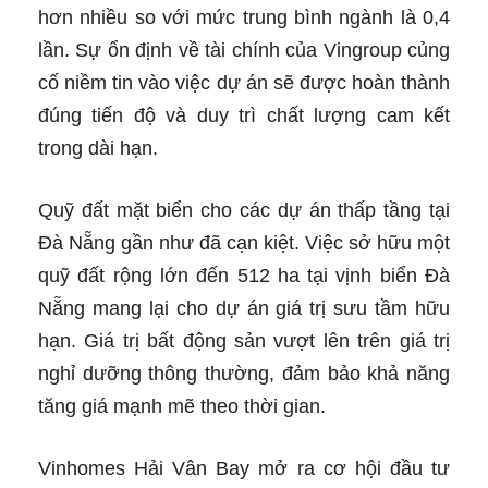
hơn nhiều so với mức trung bình ngành là 0,4
lần. Sự ổn định về tài chính của Vingroup củng
cố niềm tin vào việc dự án sẽ được hoàn thành
đúng tiến độ và duy trì chất lượng cam kết
trong dài hạn.
Quỹ đất mặt biển cho các dự án thấp tầng tại
Đà Nẵng gần như đã cạn kiệt. Việc sở hữu một
quỹ đất rộng lớn đến 512 ha tại vịnh biển Đà
Nẵng mang lại cho dự án giá trị sưu tầm hữu
hạn. Giá trị bất động sản vượt lên trên giá trị
nghỉ dưỡng thông thường, đảm bảo khả năng
tăng giá mạnh mẽ theo thời gian.
Vinhomes Hải Vân Bay mở ra cơ hội đầu tư