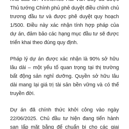
Thủ tướng Chính phủ phê duyệt điều chỉnh chủ
trương đầu tư và được phê duyệt quy hoạch
1/500. Điều này xác nhận tính hợp pháp của
dự án, đảm bảo các hạng mục đầu tư sẽ được
triển khai theo đúng quy định.
Pháp lý dự án được xác nhận là 90% sở hữu
lâu dài – một yếu tố quan trọng tại thị trường
bất động sản nghỉ dưỡng. Quyền sở hữu lâu
dài mang lại giá trị tài sản bền vững và có thể
truyền đời.
Dự án đã chính thức khởi công vào ngày
22/06/2025. Chủ đầu tư hiện đang tiến hành
san lấp mặt bằng để chuẩn bị cho các giai