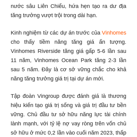
nước sâu Liên Chiểu, hứa hẹn tạo ra dư địa
tăng trưởng vượt trội trong dài hạn.
Kinh nghiệm từ các dự án trước của
Vinhomes
cho thấy tiềm năng tăng giá ấn tượng.
Vinhomes Riverside tăng giá gấp 5-6 lần sau
11 năm, Vinhomes Ocean Park tăng 2-3 lần
sau 5 năm. Đây là cơ sở vững chắc cho khả
năng tăng trưởng giá trị tại dự án mới.
Tập đoàn Vingroup được đánh giá là thương
hiệu kiến tạo giá trị sống và giá trị đầu tư bền
vững. Chủ đầu tư sở hữu năng lực tài chính
lành mạnh, với tỷ lệ nợ vay ròng trên vốn chủ
sở hữu ở mức 0,2 lần vào cuối năm 2023, thấp