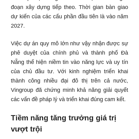
đoạn xây dựng tiếp theo. Thời gian bàn giao
dự kiến của các cấu phần đầu tiên là vào năm
2027.
Việc dự án quy mô lớn như vậy nhận được sự
phê duyệt của chính phủ và thành phố Đà
Nẵng thể hiện niềm tin vào năng lực và uy tín
của chủ đầu tư. Với kinh nghiệm triển khai
thành công nhiều đại đô thị trên cả nước,
Vingroup đã chứng minh khả năng giải quyết
các vấn đề pháp lý và triển khai đúng cam kết.
Tiềm năng tăng trưởng giá trị
vượt trội