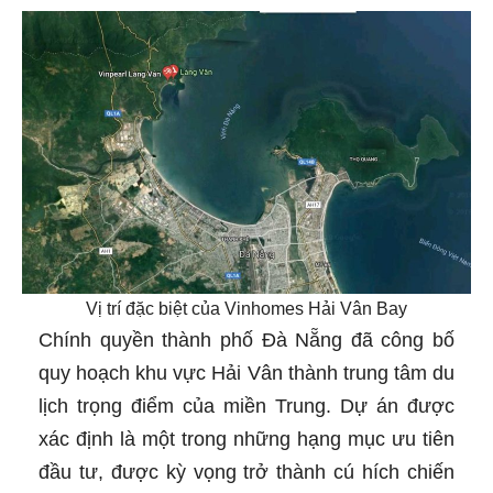
Vị trí đặc biệt của Vinhomes Hải Vân Bay
Chính quyền thành phố Đà Nẵng đã công bố
quy hoạch khu vực Hải Vân thành trung tâm du
lịch trọng điểm của miền Trung. Dự án được
xác định là một trong những hạng mục ưu tiên
đầu tư, được kỳ vọng trở thành cú hích chiến