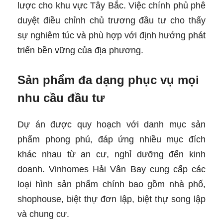
lược cho khu vực Tây Bắc. Việc chính phủ phê
duyệt điều chỉnh chủ trương đầu tư cho thấy
sự nghiêm túc và phù hợp với định hướng phát
triển bền vững của địa phương.
Sản phẩm đa dạng phục vụ mọi
nhu cầu đầu tư
Dự án được quy hoạch với danh mục sản
phẩm phong phú, đáp ứng nhiều mục đích
khác nhau từ an cư, nghỉ dưỡng đến kinh
doanh. Vinhomes Hải Vân Bay cung cấp các
loại hình sản phẩm chính bao gồm nhà phố,
shophouse, biệt thự đơn lập, biệt thự song lập
và chung cư.