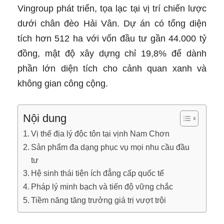
Vingroup phát triển, tọa lạc tại vị trí chiến lược
dưới chân đèo Hải Vân. Dự án có tổng diện
tích hơn 512 ha với vốn đầu tư gần 44.000 tỷ
đồng, mật độ xây dựng chỉ 19,8% để dành
phần lớn diện tích cho cảnh quan xanh và
không gian công cộng.
Nội dung
Vị thế địa lý độc tôn tại vịnh Nam Chơn
Sản phẩm đa dạng phục vụ mọi nhu cầu đầu
tư
Hệ sinh thái tiện ích đẳng cấp quốc tế
Pháp lý minh bạch và tiến độ vững chắc
Tiềm năng tăng trưởng giá trị vượt trội