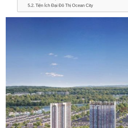
Tiện Ích Đại Đô Thị Ocean City