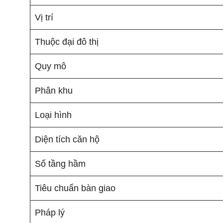
Vị trí
Thuộc đại đô thị
Quy mô
Phân khu
Loại hình
Diện tích căn hộ
Số tầng hầm
Tiêu chuẩn bàn giao
Pháp lý